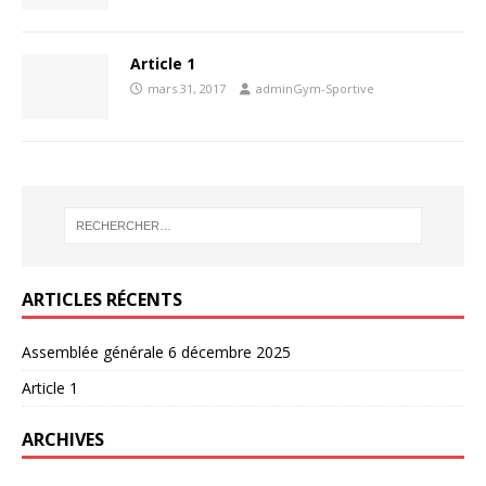
Article 1
mars 31, 2017
adminGym-Sportive
ARTICLES RÉCENTS
Assemblée générale 6 décembre 2025
Article 1
ARCHIVES