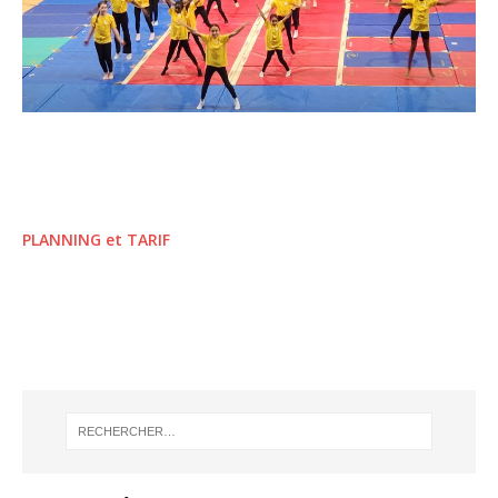
PLANNING et TARIF